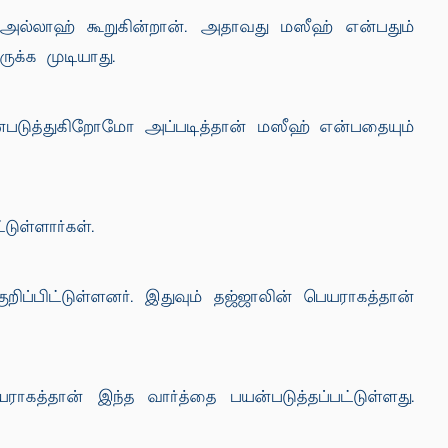
 அல்லாஹ் கூறுகின்றான். அதாவது மஸீஹ் என்பதும்
க்க முடியாது.
்படுத்துகிறோமோ அப்படித்தான் மஸீஹ் என்பதையும்
ுள்ளார்கள்.
றிப்பிட்டுள்ளனர். இதுவும் தஜ்ஜாலின் பெயராகத்தான்
த்தான் இந்த வார்த்தை பயன்படுத்தப்பட்டுள்ளது.