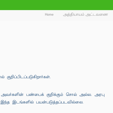
Home
அத்தியாயம் அட்டவணை
 குறிப்பிடப்படுகிறார்கள்.
வர்களின் பண்பைக் குறிக்கும் சொல் அல்ல. அரபு
இந்த இடங்களில் பயன்படுத்தப்படவில்லை.