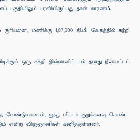
லாப் பகுதியிலும் பரவியிருப்பது தான் காரணம்.
ூரியனை, மணிக்கு 1,07,000 கி.மீ. வேகத்தில் சுற்றி
ிக்கும் ஒரு சக்தி இல்லாவிட்டால் தனது நீள்வட்டப்
 வேண்டுமானால், ஐந்து மீட்டர் குறுக்களவு கொண்ட
ம் என்று விஞ்ஞானிகள் கணித்துள்ளனர்.