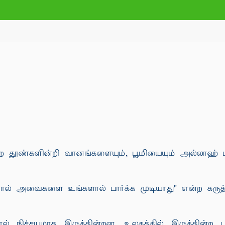
்கின்ற தூண்களின்றி வானங்களையும், பூமியையும் அல்லாஹ்
னால் அவைகளை உங்களால் பார்க்க முடியாது'' என்ற கரு
ல் நிச்சயமாக இருக்கின்றன. உலகத்தில் இருக்கின்ற 