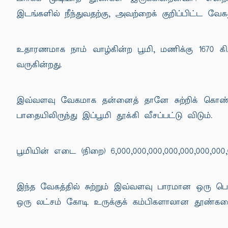
இடங்களில் நீந்துவதற்கு, அவற்றைக் குறிப்பிட்ட வேகத
உதாரணமாக நாம் வாழ்கின்ற பூமி, மணிக்கு 1670 கி.ம
வருகின்றது.
இவ்வளவு வேகமாக தன்னைத் தானே சுற்றிக் கொண்டு, ச
பாதையிலிருந்து இப்பூமி தூக்கி வீசப்பட்டு விடும்.
பூமியின் எடை (நிறை) 6,000,000,000,000,000,000,000
இந்த வேகத்தில் சுற்றும் இவ்வளவு பாரமான ஒரு ப
ஒரு லட்சம் கோடி உருக்குக் கம்பிகளாலான தூண்கள