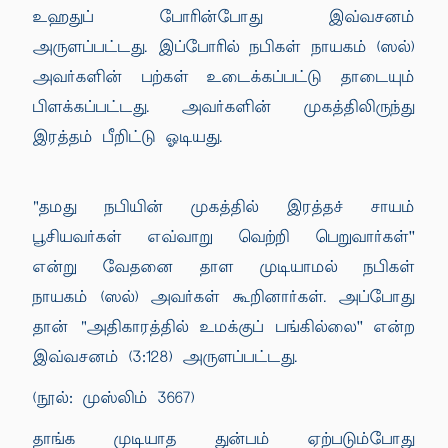
உஹதுப் போரின்போது இவ்வசனம்
அருளப்பட்டது. இப்போரில் நபிகள் நாயகம் (ஸல்)
அவர்களின் பற்கள் உடைக்கப்பட்டு தாடையும்
பிளக்கப்பட்டது. அவர்களின் முகத்திலிருந்து
இரத்தம் பீறிட்டு ஓடியது.
"தமது நபியின் முகத்தில் இரத்தச் சாயம்
பூசியவர்கள் எவ்வாறு வெற்றி பெறுவார்கள்''
என்று வேதனை தாள முடியாமல் நபிகள்
நாயகம் (ஸல்) அவர்கள் கூறினார்கள். அப்போது
தான் "அதிகாரத்தில் உமக்குப் பங்கில்லை'' என்ற
இவ்வசனம் (3:128) அருளப்பட்டது.
(நூல்: முஸ்லிம் 3667)
தாங்க முடியாத துன்பம் ஏற்படும்போது