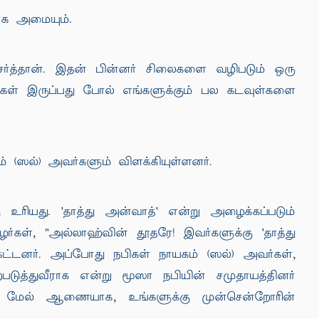
ாக அமையும்.
ேர்த்தான். இதன் பின்னர் சிலைகளை வழிபடும் ஒரு
்கள் இருப்பது போல் எங்களுக்கும் பல கடவுள்களை
் (ஸல்) அவர்களும் விளக்கியுள்ளனர்.
 உரியது. 'தாத்து அன்வாத்' என்று அழைக்கப்படும்
கள், "அல்லாஹ்வின் தூதரே! இவர்களுக்கு 'தாத்து
கேட்டனர். அப்போது நபிகள் நாயகம் (ஸல்) அவர்கள்,
ுத்துவீராக என்று மூஸா நபியின் சமுதாயத்தினர்
 மேல் ஆணையாக, உங்களுக்கு முன்சென்றோரின்