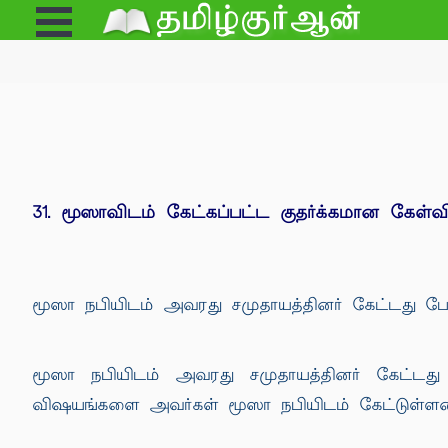
Open
e
Menu
31. மூஸாவிடம் கேட்கப்பட்ட குதர்க்கமான கேள்வ
மூஸா நபியிடம் அவரது சமுதாயத்தினர் கேட்டது போல் 
மூஸா நபியிடம் அவரது சமுதாயத்தினர் கேட்டது 
விஷயங்களை அவர்கள் மூஸா நபியிடம் கேட்டுள்ளன