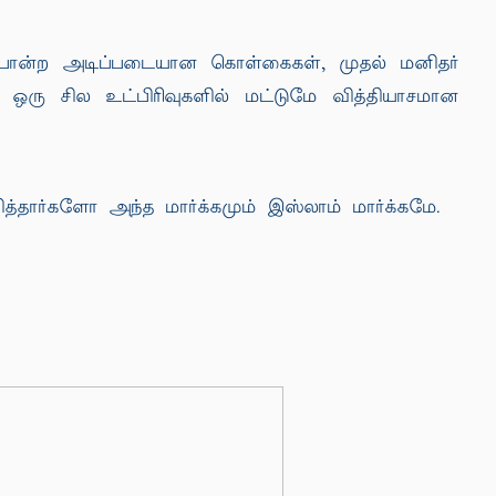
 போன்ற அடிப்படையான கொள்கைகள், முதல் மனிதர்
ஒரு சில உட்பிரிவுகளில் மட்டுமே வித்தியாசமான
த்தார்களோ அந்த மார்க்கமும் இஸ்லாம் மார்க்கமே.