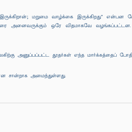
ருக்கிறான்; மறுமை வாழ்க்கை இருக்கிறது'' என்பன
் வரை அனைவருக்கும் ஒரே விதமாகவே வழங்கப்பட்டன. 
ற்கு அனுப்பப்பட்ட தூதர்கள் எந்த மார்க்கத்தைப் போதி
ிவான சான்றாக அமைந்துள்ளது.