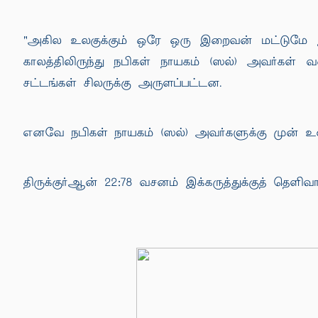
"அகில உலகுக்கும் ஒரே ஒரு இறைவன் மட்டுமே இ
காலத்திலிருந்து நபிகள் நாயகம் (ஸல்) அவர்கள
சட்டங்கள் சிலருக்கு அருளப்பட்டன.
எனவே நபிகள் நாயகம் (ஸல்) அவர்களுக்கு முன் உலகி
திருக்குர்ஆன் 22:78 வசனம் இக்கருத்துக்குத் தெள