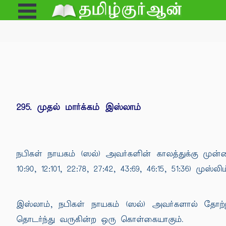
Open
e
Menu
295. முதல் மார்க்கம் இஸ்லாம்
நபிகள் நாயகம் (ஸல்) அவர்களின் காலத்துக்கு முன்னர் 
10:90, 12:101, 22:78, 27:42, 43:69, 46:15, 51:36) முஸ்ல
இஸ்லாம், நபிகள் நாயகம் (ஸல்) அவர்களால் தோற்ற
தொடர்ந்து வருகின்ற ஒரு கொள்கையாகும்.