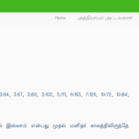
Home
அத்தியாயம் அட்டவணை
67, 3:80, 3:102, 5:111, 6:163, 7:126, 10:72, 10:84,
் இஸ்லாம் என்பது முதல் மனிதர் காலத்திலிருந்தே