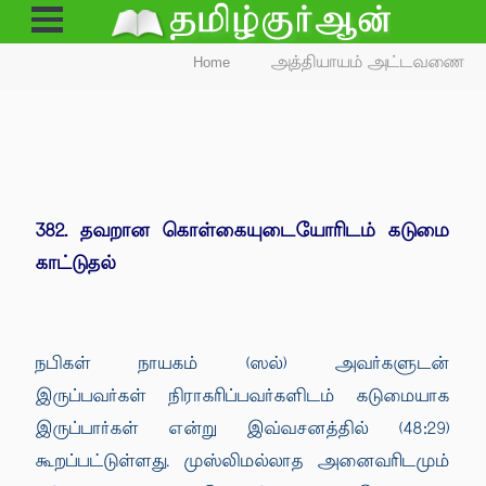
Open
Menu
Home
அத்தியாயம் அட்டவணை
382. தவறான கொள்கையுடையோரிடம் கடுமை
காட்டுதல்
நபிகள் நாயகம் (ஸல்) அவர்களுடன்
இருப்பவர்கள் நிராகரிப்பவர்களிடம் கடுமையாக
இருப்பார்கள் என்று இவ்வசனத்தில் (48:29)
கூறப்பட்டுள்ளது. முஸ்லிமல்லாத அனைவரிடமும்