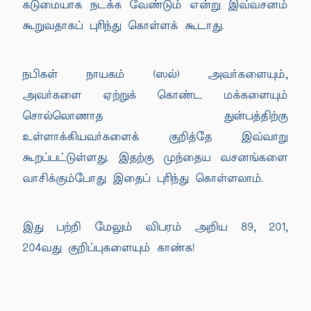
கடுமையாக நடக்க வேண்டும் என்று இவ்வசனம்
கூறுவதாகப் புரிந்து கொள்ளக் கூடாது.
நபிகள் நாயகம் (ஸல்) அவர்களையும்,
அவர்களை ஏற்றுக் கொண்ட மக்களையும்
சொல்லொணாத துன்பத்திற்கு
உள்ளாக்கியவர்களைக் குறித்தே இவ்வாறு
கூறப்பட்டுள்ளது. இதற்கு முந்தைய வசனங்களை
வாசிக்கும்போது இதைப் புரிந்து கொள்ளலாம்.
இது பற்றி மேலும் விபரம் அறிய 89, 201,
204வது குறிப்புகளையும் காண்க!