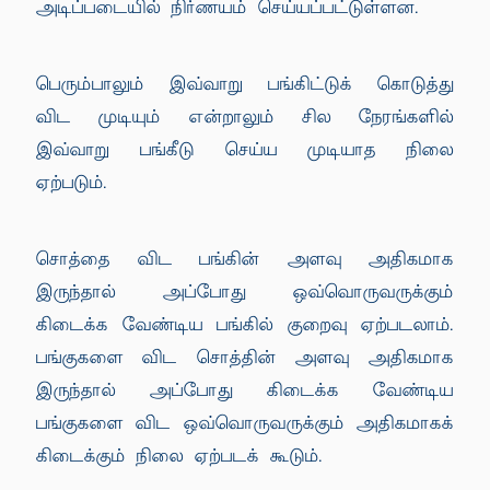
அடிப்படையில் நிர்ணயம் செய்யப்பட்டுள்ளன.
பெரும்பாலும் இவ்வாறு பங்கிட்டுக் கொடுத்து
விட முடியும் என்றாலும் சில நேரங்களில்
இவ்வாறு பங்கீடு செய்ய முடியாத நிலை
ஏற்படும்.
சொத்தை விட பங்கின் அளவு அதிகமாக
இருந்தால் அப்போது ஒவ்வொருவருக்கும்
கிடைக்க வேண்டிய பங்கில் குறைவு ஏற்படலாம்.
பங்குகளை விட சொத்தின் அளவு அதிகமாக
இருந்தால் அப்போது கிடைக்க வேண்டிய
பங்குகளை விட ஒவ்வொருவருக்கும் அதிகமாகக்
கிடைக்கும் நிலை ஏற்படக் கூடும்.