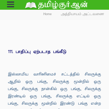
Open
Menu
Home
அத்தியாயம் அட்டவணை
111. பாதிப்பு ஏற்படாத பங்கீடு
இஸ்லாமிய வாரிசுரிமைச் சட்டத்தில் சிலருக்கு
ஆறில் ஒரு பங்கு, சிலருக்கு மூன்றில் ஒரு
பங்கு, சிலருக்கு நான்கில் ஒரு பங்கு, சிலருக்கு
இரண்டில் ஒரு பங்கு, சிலருக்கு எட்டில் ஒரு
பங்கு, சிலருக்கு மூன்றில் இரண்டு பங்கு என்ற