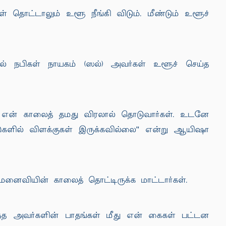
ட்டாலும் உளூ நீங்கி விடும். மீண்டும் உளூச்
னில் நபிகள் நாயகம் (ஸல்) அவர்கள் உளூச் செய்த
ோது என் காலைத் தமது விரலால் தொடுவார்கள். உடனே
ுகளில் விளக்குகள் இருக்கவில்லை'' என்று ஆயிஷா
மனைவியின் காலைத் தொட்டிருக்க மாட்டார்கள்.
ந்த அவர்களின் பாதங்கள் மீது என் கைகள் பட்டன