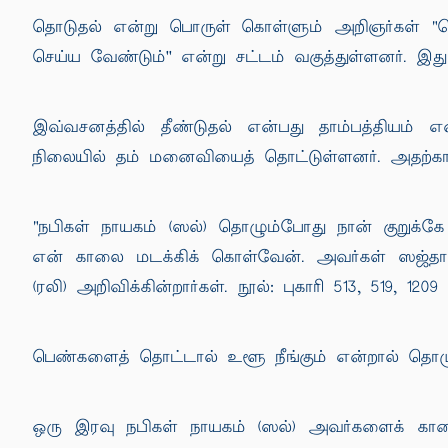
தொடுதல் என்று பொருள் கொள்ளும் அறிஞர்கள் "
செய்ய வேண்டும்'' என்று சட்டம் வகுத்துள்ளனர். இது
இவ்வசனத்தில் தீண்டுதல் என்பது தாம்பத்தியம் 
நிலையில் தம் மனைவியைத் தொட்டுள்ளனர். அதற்கா
"நபிகள் நாயகம் (ஸல்) தொழும்போது நான் குறுக்க
என் காலை மடக்கிக் கொள்வேன். அவர்கள் ஸஜ்தாச்
(ரலி) அறிவிக்கின்றார்கள். நூல்: புகாரி 513, 519, 1209
பெண்களைத் தொட்டால் உளூ நீங்கும் என்றால் தொழு
ஒரு இரவு நபிகள் நாயகம் (ஸல்) அவர்களைக் காண