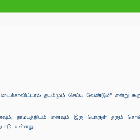
ிடைக்காவிட்டால் தயம்மும் செய்ய வேண்டும்'' என்று கூறப
ும், தாம்பத்தியம் எனவும் இரு பொருள் தரும் சொல
பாடு உள்ளது.