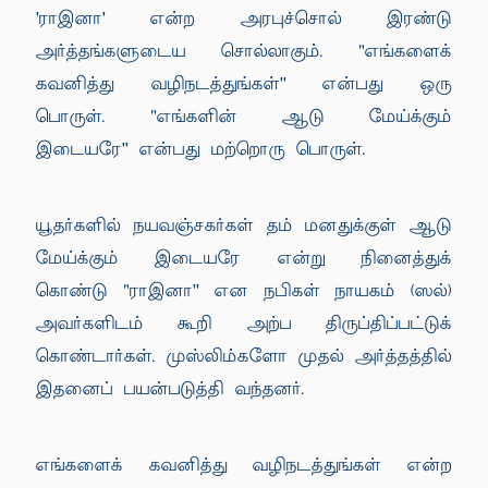
'ராஇனா' என்ற அரபுச்சொல் இரண்டு
அர்த்தங்களுடைய சொல்லாகும். "எங்களைக்
கவனித்து வழிநடத்துங்கள்'' என்பது ஒரு
பொருள். "எங்களின் ஆடு மேய்க்கும்
இடையரே'' என்பது மற்றொரு பொருள்.
யூதர்களில் நயவஞ்சகர்கள் தம் மனதுக்குள் ஆடு
மேய்க்கும் இடையரே என்று நினைத்துக்
கொண்டு "ராஇனா'' என நபிகள் நாயகம் (ஸல்)
அவர்களிடம் கூறி அற்ப திருப்திப்பட்டுக்
கொண்டார்கள். முஸ்லிம்களோ முதல் அர்த்தத்தில்
இதனைப் பயன்படுத்தி வந்தனர்.
எங்களைக் கவனித்து வழிநடத்துங்கள் என்ற