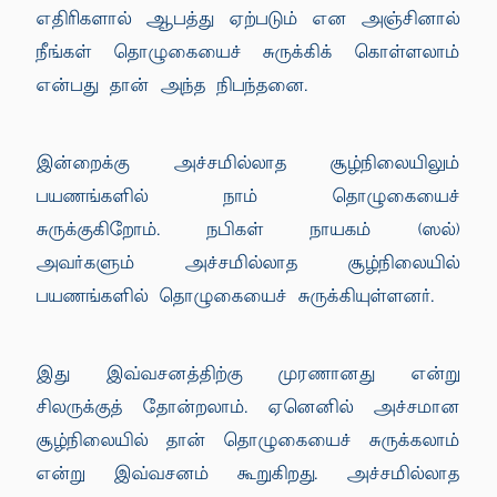
எதிரிகளால் ஆபத்து ஏற்படும் என அஞ்சினால்
நீங்கள் தொழுகையைச் சுருக்கிக் கொள்ளலாம்
என்பது தான் அந்த நிபந்தனை.
இன்றைக்கு அச்சமில்லாத சூழ்நிலையிலும்
பயணங்களில் நாம் தொழுகையைச்
சுருக்குகிறோம். நபிகள் நாயகம் (ஸல்)
அவர்களும் அச்சமில்லாத சூழ்நிலையில்
பயணங்களில் தொழுகையைச் சுருக்கியுள்ளனர்.
இது இவ்வசனத்திற்கு முரணானது என்று
சிலருக்குத் தோன்றலாம். ஏனெனில் அச்சமான
சூழ்நிலையில் தான் தொழுகையைச் சுருக்கலாம்
என்று இவ்வசனம் கூறுகிறது. அச்சமில்லாத