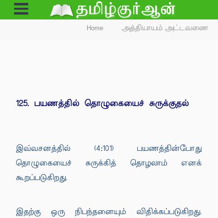
Open
Menu
Home
அத்தியாயம் அட்டவணை
125. பயணத்தில் தொழுகையைச் சுருக்குதல்
இவ்வசனத்தில் (4:101) பயணத்தின்போது
தொழுகையைச் சுருக்கித் தொழலாம் எனக்
கூறப்படுகிறது.
இதற்கு ஒரு நிபந்தனையும் விதிக்கப்படுகிறது.