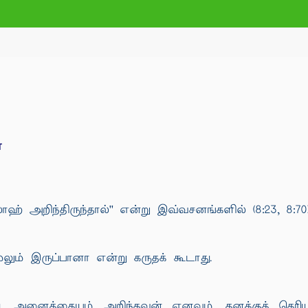
்
அறிந்திருந்தால்'' என்று இவ்வசனங்களில் (8:23, 8:70) 
லும் இருப்பானா என்று கருதக் கூடாது.
ு, அனைத்தையும் அறிந்தவன் எனவும், தனக்குத் தெ