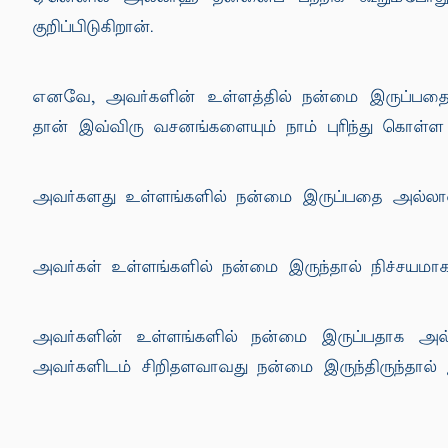
குறிப்பிடுகிறான்.
எனவே, அவர்களின் உள்ளத்தில் நன்மை இருப்பதை
தான் இவ்விரு வசனங்களையும் நாம் புரிந்து கொள்ள
அவர்களது உள்ளங்களில் நன்மை இருப்பதை அல்லாஹ் 
அவர்கள் உள்ளங்களில் நன்மை இருந்தால் நிச்சயமாக அ
அவர்களின் உள்ளங்களில் நன்மை இருப்பதாக அல்
அவர்களிடம் சிறிதளவாவது நன்மை இருந்திருந்தால் இ