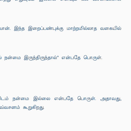
. இந்த இறைப்பண்புக்கு மாற்றமில்லாத வகையில்
 நன்மை இருந்திருந்தால்" என்பதே பொருள்.
்களிடம் நன்மை இல்லை என்பதே பொருள். அதாவது,
வ்வசனம் கூறுகிறது.