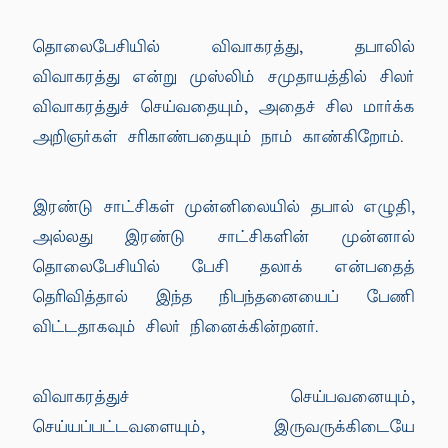
தொலைபேசியில் விவாகரத்து, தபாலில்
விவாகரத்து என்று முஸ்லிம் சமுதாயத்தில் சிலர்
விவாகரத்துச் செய்வதையும், அதைச் சில மார்க்க
அறிஞர்கள் சரிகாண்பதையும் நாம் காண்கிறோம்.
இரண்டு சாட்சிகள் முன்னிலையில் தபால் எழுதி,
அல்லது இரண்டு சாட்சிகளின் முன்னால்
தொலைபேசியில் பேசி தலாக் என்பதைத்
தெரிவித்தால் இந்த நிபந்தனையைப் பேணி
விட்டதாகவும் சிலர் நினைக்கின்றனர்.
விவாகரத்துச் செய்பவனையும்,
செய்யப்பட்டவளையும், இருவருக்கிடையே