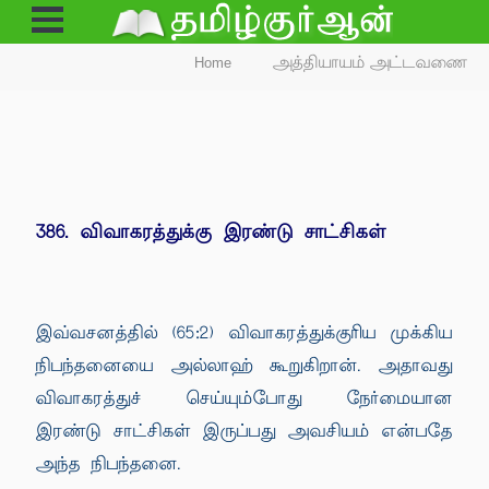
Open
Menu
Home
அத்தியாயம் அட்டவணை
386. விவாகரத்துக்கு இரண்டு சாட்சிகள்
இவ்வசனத்தில் (65:2) விவாகரத்துக்குரிய முக்கிய
நிபந்தனையை அல்லாஹ் கூறுகிறான். அதாவது
விவாகரத்துச் செய்யும்போது நேர்மையான
இரண்டு சாட்சிகள் இருப்பது அவசியம் என்பதே
அந்த நிபந்தனை.