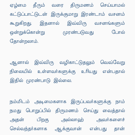
ஏழ்மை தீரும் வரை திருமணம் செய்யாமல்
கட்டுப்பாட்டுடன் இருக்குமாறு இரண்டாம் வசனம்
கூறுகிறது. இதனால் இவ்விரு வசனங்களும்
ஒன்றுக்கொன்று முரண்படுவது போல்
தோன்றலாம்.
ஆனால் இவ்விரு வழிகாட்டுதலும் வெவ்வேறு
நிலையில் உள்ளவர்களுக்கு உரியது என்பதால்
இதில் முரண்பாடு இல்லை.
நம்மிடம் அடிமைகளாக இருப்பவர்களுக்கு நாம்
நமது பொறுப்பில் திருமணம் செய்து வைத்தால்
அதன் பிறகு அல்லாஹ் அவர்களைச்
செல்வந்தர்களாக ஆக்குவான் என்பது தான்