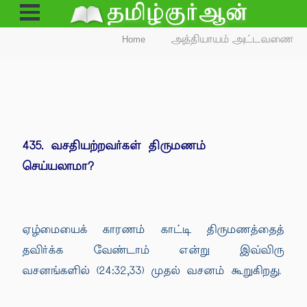
Open
Menu
Home
அத்தியாயம் அட்டவணை
435. வசதியற்றவர்கள் திருமணம்
செய்யலாமா?
ஏழ்மையைக் காரணம் காட்டி திருமணத்தைத்
தவிர்க்க வேண்டாம் என்று இவ்விரு
வசனங்களில் (24:32,33) முதல் வசனம் கூறுகிறது.