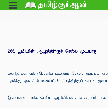
Open
e
Menu
266. பூமியின் ஆழத்திற்குச் செல்ல முடியாது
மனிதர்கள் விண்வெளிப் பயணம் செல்ல முடியும் என்ற
பூமிக்கு அடியில் மலையின் நீளத்திற்குப் போக முடிய
இவ்வசனம் மிகப்பெரிய அறிவியல் முன்னறிவிப்பாக 