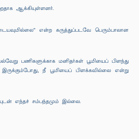
றதாக ஆக்கியுள்ளனர்.
ையவுமில்லை'' என்ற கருத்துப்படவே பெரும்பாலான
்வேறு பணிகளுக்காக மனிதர்கள் பூமியைப் பிளந்து
இருக்கும்போது, நீ பூமியைப் பிளக்கவில்லை என்று
ுடன் எந்தச் சம்பந்தமும் இல்லை.