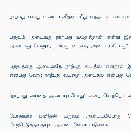
நாற்பது வயது வரை மனிதன் மீது எந்தக் கடமையும
பருவம் அடைவது நாற்பது வயதில்தான் என்று இவ்
அடைந்து மேலும், நாற்பது வயதை அடையும்போது'' என
பருவத்தை அடைவதே நாற்பது வயதில் என்றால் இ
என்பது வேறு; நாற்பது வயதை அடைதல் என்பது வேற
"நாற்பது வயதை அடையும்போது'' என்ற சொற்றொடரை
பொதுவாக மனிதன் பருவம் அடையும்போது பெற்
பெற்றெடுத்ததையும் அவன் நினைப்பதில்லை.