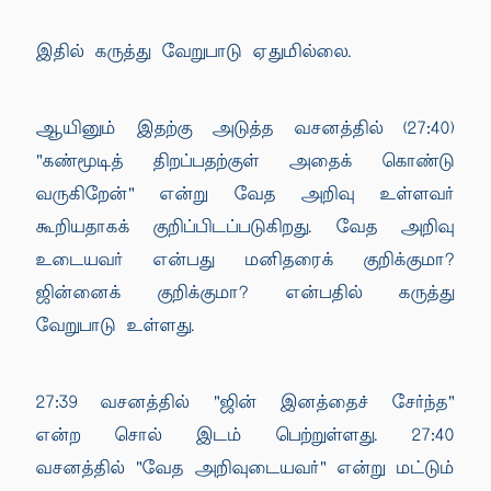
இதில் கருத்து வேறுபாடு ஏதுமில்லை.
ஆயினும் இதற்கு அடுத்த வசனத்தில் (27:40)
"கண்மூடித் திறப்பதற்குள் அதைக் கொண்டு
வருகிறேன்" என்று வேத அறிவு உள்ளவர்
கூறியதாகக் குறிப்பிடப்படுகிறது. வேத அறிவு
உடையவர் என்பது மனிதரைக் குறிக்குமா?
ஜின்னைக் குறிக்குமா? என்பதில் கருத்து
வேறுபாடு உள்ளது.
27:39 வசனத்தில் "ஜின் இனத்தைச் சேர்ந்த"
என்ற சொல் இடம் பெற்றுள்ளது. 27:40
வசனத்தில் "வேத அறிவுடையவர்" என்று மட்டும்