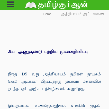
Open
Menu
Home
அத்தியாயம் அட்டவணை
355. அணுகுண்டு பற்றிய முன்னறிவிப்பு
இந்த 105 வது அத்தியாயம் நபிகள் நாயகம்
(ஸல்) அவர்கள் பிறப்பதற்கு முன்னர் மக்காவில்
நடந்த ஓர் அதிசய நிகழ்வைக் கூறுகிறது.
இறைவனை வணங்குவதற்காக உலகில் முதன்