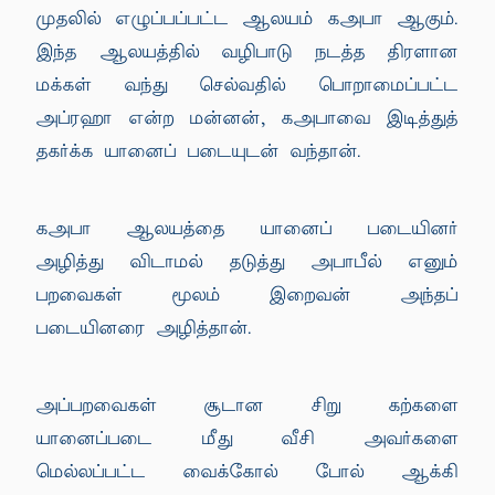
முதலில் எழுப்பப்பட்ட ஆலயம் கஅபா ஆகும்.
இந்த ஆலயத்தில் வழிபாடு நடத்த திரளான
மக்கள் வந்து செல்வதில் பொறாமைப்பட்ட
அப்ரஹா என்ற மன்னன், கஅபாவை இடித்துத்
தகர்க்க யானைப் படையுடன் வந்தான்.
கஅபா ஆலயத்தை யானைப் படையினர்
அழித்து விடாமல் தடுத்து அபாபீல் எனும்
பறவைகள் மூலம் இறைவன் அந்தப்
படையினரை அழித்தான்.
அப்பறவைகள் சூடான சிறு கற்களை
யானைப்படை மீது வீசி அவர்களை
மெல்லப்பட்ட வைக்கோல் போல் ஆக்கி