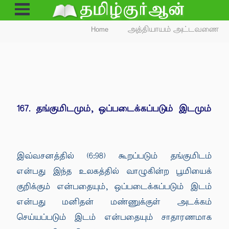
Open
Menu
Home
அத்தியாயம் அட்டவணை
167. தங்குமிடமும், ஒப்படைக்கப்படும் இடமும்
இவ்வசனத்தில் (6:98) கூறப்படும் தங்குமிடம்
என்பது இந்த உலகத்தில் வாழுகின்ற பூமியைக்
குறிக்கும் என்பதையும், ஒப்படைக்கப்படும் இடம்
என்பது மனிதன் மண்ணுக்குள் அடக்கம்
செய்யப்படும் இடம் என்பதையும் சாதாரணமாக