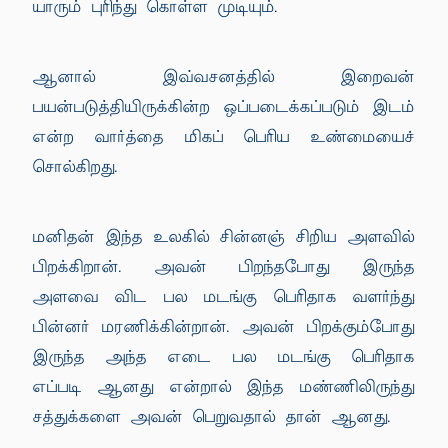
யாரும் புரிந்து கொள்ள முடியும்.
ஆனால் இவ்வசனத்தில் இறைவன்
பயன்படுத்தியிருக்கின்ற ஒப்படைக்கப்படும் இடம்
என்ற வார்த்தை மிகப் பெரிய உண்மையைச்
சொல்கிறது.
மனிதன் இந்த உலகில் சின்னஞ் சிறிய அளவில்
பிறக்கிறான். அவன் பிறந்தபோது இருந்த
அளவை விட பல மடங்கு பெரிதாக வளர்ந்து
பின்னர் மரணிக்கின்றான். அவன் பிறக்கும்போது
இருந்த அந்த எடை பல மடங்கு பெரிதாக
எப்படி ஆனது என்றால் இந்த மண்ணிலிருந்து
சத்துக்களை அவன் பெறுவதால் தான் ஆனது.