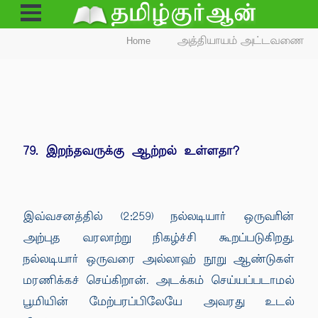
Open
Menu
Home
அத்தியாயம் அட்டவணை
79. இறந்தவருக்கு ஆற்றல் உள்ளதா?
இவ்வசனத்தில் (2:259) நல்லடியார் ஒருவரின்
அற்புத வரலாற்று நிகழ்ச்சி கூறப்படுகிறது.
நல்லடியார் ஒருவரை அல்லாஹ் நூறு ஆண்டுகள்
மரணிக்கச் செய்கிறான். அடக்கம் செய்யப்படாமல்
பூமியின் மேற்பரப்பிலேயே அவரது உடல்