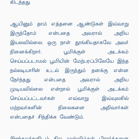
கிடந்தது.
ஆயினும் தாம் எத்தனை ஆண்டுகள் இவ்வாறு
இருந்தோம் என்பதை அவரால் அறிய
இயலவில்லை. ஒரு நாள் தூங்கியதாகவே அவர்
நினைக்கிறார். பூமிக்குள் அடக்கம்
செய்யப்படாமல் பூமியின் மேற்பரப்பிலேயே இந்த
நல்லடியாரின் உடல் இருந்தும் தனக்கு என்ன
நேர்ந்தது என்பதை அவரால் அறிய
முடியவில்லை என்றால் பூமிக்குள் அடக்கம்
செய்யப்பட்டவர்கள் எவ்வாறு இவ்வுலகில்
மற்றவர்களின் நிலைகளை அறிவார்கள்
என்பதைச் சிந்திக்க வேண்டும்.
இறந்தவர்களிடம் சில முஸ்லிம்கள் பிரார்த்தனை