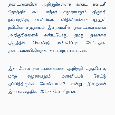
தண்டனையின் அறிகுறிகளைக் கண்ட கடைசி
நேரத்தில் கூட எந்தச் சமுதாயமும் திருந்தி
நல்வழிக்கு வரவில்லை. விதிவிலக்காக யூனுஸ்
நபியின் சமுதாயம் இறைவனின் தண்டனைக்கான
அறிகுறிகளைக் கண்டபோது, தமது தவறைத்
திருத்திக் கொண்டு மன்னிப்புக் கேட்டதால்
தண்டனையிலிருந்து காப்பாற்றப்பட்டனர்.
இது போல் தண்டனைக்கான அறிகுறி வந்தபோது
மற்ற சமுதாயமும் மன்னிப்புக் கேட்டு
தப்பித்திருக்க வேண்டாமா? என்று இறைவன்
இவ்வசனத்தில் (10:98) கேட்கிறான்.