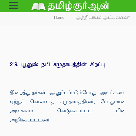
Open
Menu
Home
அத்தியாயம் அட்டவணை
219. யூனுஸ் நபி சமுதாயத்தின் சிறப்பு
இறைத்தூதர்கள் அனுப்பப்படும்போது அவர்களை
ஏற்றுக் கொள்ளாத சமுதாயத்தினர், போதுமான
அவகாசம் கொடுக்கப்பட்ட பின்
அழிக்கப்பட்டனர்.