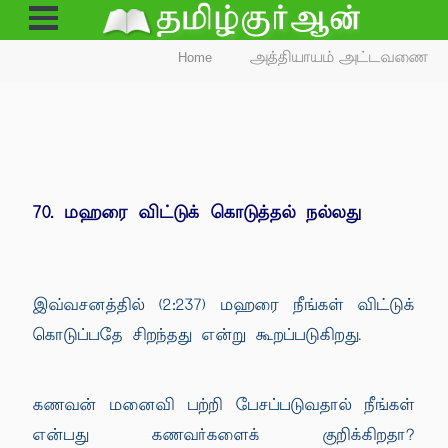
Open
Menu
Home
அத்தியாயம் அட்டவணை
70. மஹரை விட்டுக் கொடுத்தல் நல்லது
இவ்வசனத்தில் (2:237) மஹரை நீங்கள் விட்டுக்
கொடுப்பதே சிறந்தது என்று கூறப்படுகிறது.
கணவன் மனைவி பற்றி பேசப்படுவதால் நீங்கள்
என்பது கணவர்களைக் குறிக்கிறதா?