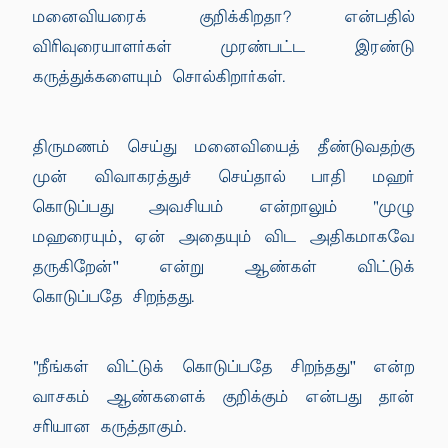
மனைவியரைக் குறிக்கிறதா? என்பதில்
விரிவுரையாளர்கள் முரண்பட்ட இரண்டு
கருத்துக்களையும் சொல்கிறார்கள்.
திருமணம் செய்து மனைவியைத் தீண்டுவதற்கு
முன் விவாகரத்துச் செய்தால் பாதி மஹர்
கொடுப்பது அவசியம் என்றாலும் "முழு
மஹரையும், ஏன் அதையும் விட அதிகமாகவே
தருகிறேன்'' என்று ஆண்கள் விட்டுக்
கொடுப்பதே சிறந்தது.
"நீங்கள் விட்டுக் கொடுப்பதே சிறந்தது'' என்ற
வாசகம் ஆண்களைக் குறிக்கும் என்பது தான்
சரியான கருத்தாகும்.