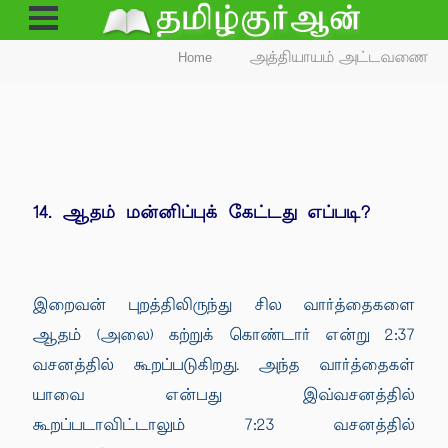
Open
Menu
Home
அத்தியாயம் அட்டவணை
14. ஆதம் மன்னிப்புக் கேட்டது எப்படி?
இறைவன் புறத்திலிருந்து சில வார்த்தைகளை
ஆதம் (அலை) கற்றுக் கொண்டார் என்று 2:37
வசனத்தில் கூறப்படுகிறது. அந்த வார்த்தைகள்
யாவை என்பது இவ்வசனத்தில்
கூறப்படாவிட்டாலும் 7:23 வசனத்தில்