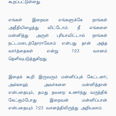
கூறப்பட்டுள்ளது.
எங்கள் இறைவா எங்களுக்கே நாங்கள்
அநீதியிழைத்து விட்டோம். நீ எங்களை
மன்னித்து அருள் புரியாவிட்டால் நாங்கள்
நட்டமடைந்தோராவோம் என்பது தான் அந்த
வார்த்தைகள் என்று 7:23 வசனம்
தெளிவுபடுத்துகிறது.
இதைக் கூறி இருவரும் மன்னிப்புக் கேட்டனர்;
அல்லாஹ் அவர்களை மன்னித்தான்
என்பதையும், தமது தவறை உணர்ந்து வருந்திக்
கேட்கும்போது இறைவன் மன்னிப்பான்
என்பதையும் 7:23 வசனத்திலிருந்து அறியலாம்.