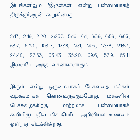
இடங்களிலும் 'இருள்கள்' என்று பன்மையாகத்
திருக்குர்ஆன் கூறுகின்றது.
2:17, 2:19, 2:20, 2:257, 5:16, 6:1, 6:39, 6:59, 6:63,
6:97, 6:122, 10:27, 13:16, 14:1, 14:5, 17:78, 21:87,
24:40, 27:63, 33:43, 35:20, 39:6, 57:9, 65:11
இவையே அந்த வசனங்களாகும்.
இருள் என்று ஒருமையாகப் பேசுவதை மக்கள்
வழக்கமாகக் கொண்டிருக்கும்போது, மக்களின்
பேச்சுவழக்கிற்கு மாற்றமாக பன்மையாகக்
கூறியிருப்பதில் மிகப்பெரிய அறிவியல் உண்மை
ஒளிந்து கிடக்கின்றது.