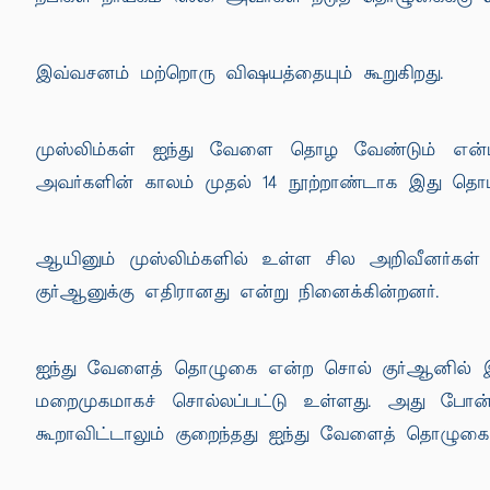
இவ்வசனம் மற்றொரு விஷயத்தையும் கூறுகிறது.
முஸ்லிம்கள் ஐந்து வேளை தொழ வேண்டும் என்ப
அவர்களின் காலம் முதல் 14 நூற்றாண்டாக இது தொடர
ஆயினும் முஸ்லிம்களில் உள்ள சில அறிவீனர்க
குர்ஆனுக்கு எதிரானது என்று நினைக்கின்றனர்.
ஐந்து வேளைத் தொழுகை என்ற சொல் குர்ஆனில்
மறைமுகமாகச் சொல்லப்பட்டு உள்ளது. அது போன
கூறாவிட்டாலும் குறைந்தது ஐந்து வேளைத் தொழுகை