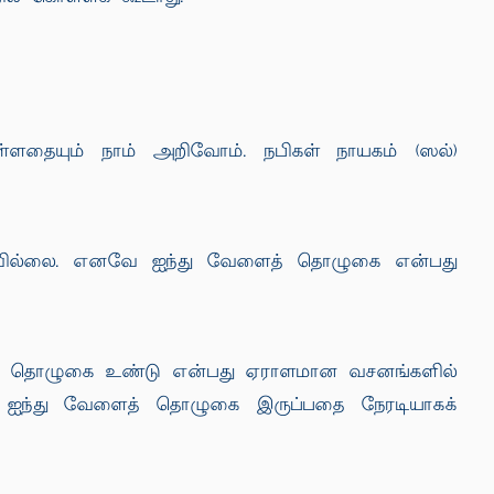
ளதையும் நாம் அறிவோம். நபிகள் நாயகம் (ஸல்)
படவில்லை. எனவே ஐந்து வேளைத் தொழுகை என்பது
் தொழுகை உண்டு என்பது ஏராளமான வசனங்களில்
் ஐந்து வேளைத் தொழுகை இருப்பதை நேரடியாகக்