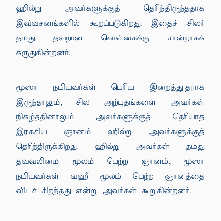
ஹில்று அவர்களுக்குத் தெரிந்திருந்ததாக
இவ்வசனங்களில் கூறப்படுகிறது. இதைச் சிலர்
தமது தவறான கொள்கைக்கு சான்றாகக்
கருதுகின்றனர்.
மூஸா நபியவர்கள் பெரிய இறைத்தூதராக
இருந்தாலும், சில அற்புதங்களை அவர்கள்
நிகழ்த்தினாலும் அவர்களுக்குத் தெரியாத
இரகசிய ஞானம் ஹில்று அவர்களுக்குத்
தெரிந்திருக்கிறது. ஹில்று அவர்கள் தமது
தவவலிமை மூலம் பெற்ற ஞானம், மூஸா
நபியவர்கள் வஹீ மூலம் பெற்ற ஞானத்தை
விடச் சிறந்தது என்று அவர்கள் கூறுகின்றனர்.