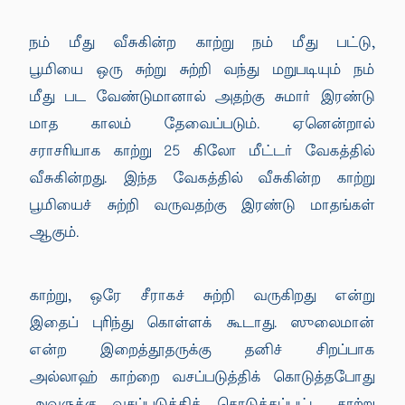
நம் மீது வீசுகின்ற காற்று நம் மீது பட்டு,
பூமியை ஒரு சுற்று சுற்றி வந்து மறுபடியும் நம்
மீது பட வேண்டுமானால் அதற்கு சுமார் இரண்டு
மாத காலம் தேவைப்படும். ஏனென்றால்
சராசரியாக காற்று 25 கிலோ மீட்டர் வேகத்தில்
வீசுகின்றது. இந்த வேகத்தில் வீசுகின்ற காற்று
பூமியைச் சுற்றி வருவதற்கு இரண்டு மாதங்கள்
ஆகும்.
காற்று, ஒரே சீராகச் சுற்றி வருகிறது என்று
இதைப் புரிந்து கொள்ளக் கூடாது. ஸுலைமான்
என்ற இறைத்தூதருக்கு தனிச் சிறப்பாக
அல்லாஹ் காற்றை வசப்படுத்திக் கொடுத்தபோது
அவருக்கு வசப்படுத்திக் கொடுக்கப்பட்ட காற்று