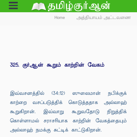
Open
Menu
Home
அத்தியாயம் அட்டவணை
325. குர்ஆன் கூறும் காற்றின் வேகம்
இவ்வசனத்தில் (34:12) ஸுலைமான் நபிக்குக்
காற்றை வசப்படுத்திக் கொடுத்ததாக அல்லாஹ்
கூறுகிறான். இவ்வாறு கூறுவதோடு நிறுத்திக்
கொள்ளாமல் சராசரியாக காற்றின் வேகத்தையும்
அல்லாஹ் நமக்கு சுட்டிக் காட்டுகிறான்.