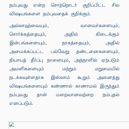
நம்புவது என்ற சொற்றொடர் குறிப்பிட்ட சில
விஷயங்களை நம்புவதைக் குறிக்கும்.
அல்லாஹ்வையும், வானவர்களையும்,
சொர்க்கத்தையும், அதில் கிடைக்கும்
இன்பங்களையும், நரகத்தையும், அதில்
அமைக்கப்பட்ட பல்வேறு தண்டனைகளையும்,
நியாயத் தீர்ப்பு நாளையும், அந்நாளில் ஏற்படும்
அமளிகளையும் மற்றும் மறுமையில்
நடக்கவுள்ளதாக இஸ்லாம் கூறும் அனைத்து
விஷயங்களையும் கண்ணால் காணாமல் இருந்தும்
நம்புவது தான் மறைவானவற்றை நம்புதல்
எனப்படும்.