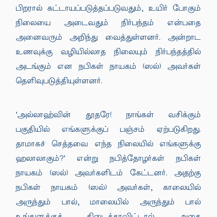
பிறரால் கட்டாயப்படுத்தப்படுவதும், உயிர் போகும்
நிலையை அடைவதும் நிர்பந்தம் என்பதை
அனைவரும் அறிந்து வைத்துள்ளனர். அன்றாட
உணவுக்கு வழியில்லாத நிலையும் நிர்பந்தத்தில்
அடங்கும் என நபிகள் நாயகம் (ஸல்) அவர்கள்
தெளிவுபடுத்தியுள்ளனர்.
'அல்லாஹ்வின் தூதரே! நாங்கள் வசிக்கும்
பகுதியில் எங்களுக்குப் பஞ்சம் ஏற்படுகிறது.
தாமாகச் செத்தவை எந்த நிலையில் எங்களுக்கு
ஹலாலாகும்?' என்று நபித்தோழர்கள் நபிகள்
நாயகம் (ஸல்) அவர்களிடம் கேட்டனர். அதற்கு
நபிகள் நாயகம் (ஸல்) அவர்கள், காலையில்
அருந்தும் பால், மாலையில் அருந்தும் பால்
உங்களுக்குக் கிடைக்காவிட்டால் அதை