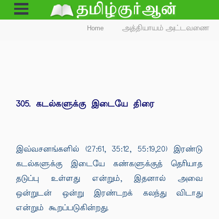
Open
Menu
Home
அத்தியாயம் அட்டவணை
305. கடல்களுக்கு இடையே திரை
இவ்வசனங்களில் (27:61, 35:12, 55:19,20) இரண்டு
கடல்களுக்கு இடையே கண்களுக்குத் தெரியாத
தடுப்பு உள்ளது என்றும், இதனால் அவை
ஒன்றுடன் ஒன்று இரண்டறக் கலந்து விடாது
என்றும் கூறப்படுகின்றது.