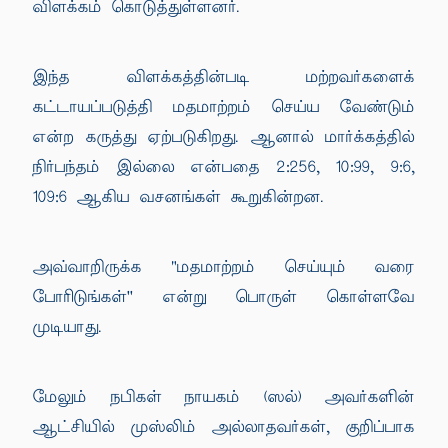
விளக்கம் கொடுத்துள்ளனர்.
இந்த விளக்கத்தின்படி மற்றவர்களைக்
கட்டாயப்படுத்தி மதமாற்றம் செய்ய வேண்டும்
என்ற கருத்து ஏற்படுகிறது. ஆனால் மார்க்கத்தில்
நிர்பந்தம் இல்லை என்பதை 2:256, 10:99, 9:6,
109:6 ஆகிய வசனங்கள் கூறுகின்றன.
அவ்வாறிருக்க "மதமாற்றம் செய்யும் வரை
போரிடுங்கள்'' என்று பொருள் கொள்ளவே
முடியாது.
மேலும் நபிகள் நாயகம் (ஸல்) அவர்களின்
ஆட்சியில் முஸ்லிம் அல்லாதவர்கள், குறிப்பாக