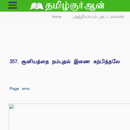
Open
Menu
Home
அத்தியாயம் அட்டவணை
357. சூனியத்தை நம்புதல் இணை கற்பித்தலே
Page erro