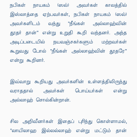
நபிகள் நாயகம் (ஸல்) அவர்கள் காலத்தில்
இஸ்லாத்தை ஏற்பவர்கள், நபிகள் நாயகம் (ஸல்)
அவர்களிடம் வந்து "நீங்கள் அல்லாஹ்வின்
தூதர் தான்'' என்று உறுதி கூறி வந்தனர். அந்த
அடிப்படையில் நயவஞ்சகர்களும் மற்றவர்கள்
கூறுவது போல் "நீங்கள் அல்லாஹ்வின் தூதரே''
என்று கூறினர்.
இவ்வாறு கூறியது அவர்களின் உள்ளத்திலிருந்து
வராததால் அவர்கள் பொய்யர்கள் என்று
அல்லாஹ் சொல்கின்றான்.
சில அறிவீனர்கள் இதைப் புரிந்து கொள்ளாமல்,
"லாயிலாஹ இல்லல்லாஹ் என்று மட்டும் தான்