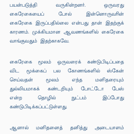
பயன்படுத்தி வருகின்றனர். ஒருவரது
கைரேகையைப் போல் இன்னொருவரின்
கைரேகை இருப்பதில்லை என்பது தான் இதற்குக்
காரணம். முக்கியமான ஆவணங்களில் கைரேகை
வாங்குவதும் இதற்காகவே.
கைரேகை மூலம் ஒருவரைக் கண்டுபிடிப்பதை
விட மூக்கைப் பல கோணங்களில் ஸ்கேன்
செய்வதன் மூலம் எந்த மனிதரையும்
துல்லியமாகக் கண்டறியும் போட்டோ பேஸ்
என்ற தொழில் நுட்பம் இப்போது
கண்டுபிடிக்கப்பட்டுள்ளது.
ஆனால் மனிதனைத் தனித்து அடையாளம்