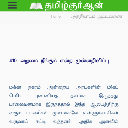
Open
Menu
Home
அத்தியாயம் அட்டவணை
410. வறுமை நீங்கும் என்ற முன்னறிவிப்பு
மக்கா நகரம் அன்றைய அரபுகளின் மிகப்
பெரிய புண்ணியத் தலமாக இருந்தது.
பாலைவனமாக இருந்ததால் இந்த ஆலயத்திற்கு
வரும் பயணிகள் மூலமாகவே உள்ளூர்வாசிகள்
வருவாய் ஈட்டி வந்தனர். அதிக அளவில்