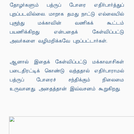
தோழர்களும் பத்ருப் போரை எதிர்பார்த்துப்
புறப்படவில்லை. மாறாக தமது நாட்டு எல்லையில்
புகுந்து மக்காவின் வணிகக் கூட்டம்
பயணிக்கிறது என்பதைக் கேள்விப்பட்டு
அவர்களை வழிமறிக்கவே புறப்பட்டார்கள்.
ஆனால் இதைக் கேள்விப்பட்டு மக்காவாசிகள்
படைதிரட்டிக் கொண்டு வந்ததால் எதிர்பாராமல்
பத்ருப் போரைச் சந்திக்கும் நிலைமை
உருவானது. அதைத்தான் இவ்வசனம் கூறுகிறது.