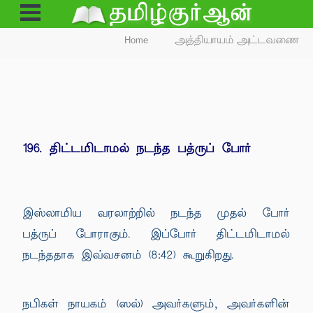
Open
Menu
Home
அத்தியாயம் அட்டவணை
196. திட்டமிடாமல் நடந்த பத்ருப் போர்
இஸ்லாமிய வரலாற்றில் நடந்த முதல் போர்
பத்ருப் போராகும். இப்போர் திட்டமிடாமல்
நடந்ததாக இவ்வசனம் (8:42) கூறுகிறது.
நபிகள் நாயகம் (ஸல்) அவர்களும், அவர்களின்