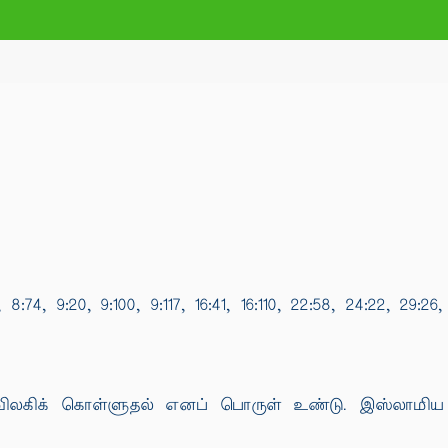
8:74, 9:20, 9:100, 9:117, 16:41, 16:110, 22:58, 24:22, 29:26
, விலகிக் கொள்ளுதல் எனப் பொருள் உண்டு. இஸ்லாமிய வ