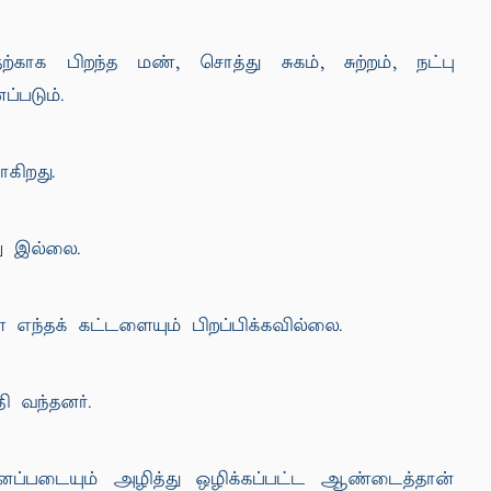
ாக பிறந்த மண், சொத்து சுகம், சுற்றம், நட்பு
்படும்.
கிறது.
ு இல்லை.
எந்தக் கட்டளையும் பிறப்பிக்கவில்லை.
ி வந்தனர்.
டையும் அழித்து ஒழிக்கப்பட்ட ஆண்டைத்தான்