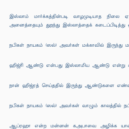
இஸ்லாம் மார்க்கத்தின்படி வாழமுடியாத நிலை ஏ
அனைத்தையும் துறந்து இஸ்லாத்தைக் கடைப்பிடித்து ஒ
நபிகள் நாயகம் (ஸல்) அவர்கள் மக்காவில் இருந்து ம
ஹிஜ்ரி ஆண்டு என்பது இஸ்லாமிய ஆண்டு என்று க
நான் ஹிஜ்ரத் செய்ததில் இருந்து ஆண்டுகளை எண்ணி
நபிகள் நாயகம் (ஸல்) அவர்கள் வாழும் காலத்தில் 
ஆப்ரஹா என்ற மன்னன் கஅபாவை அழிக்க யானைப