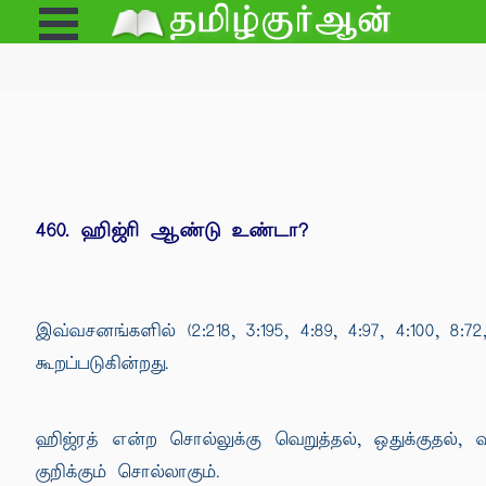
Open
e
Menu
460. ஹிஜ்ரி ஆண்டு உண்டா?
இவ்வசனங்களில் (2:218, 3:195, 4:89, 4:97, 4:100, 8:72, 
கூறப்படுகின்றது.
ஹிஜ்ரத் என்ற சொல்லுக்கு வெறுத்தல், ஒதுக்குதல்
குறிக்கும் சொல்லாகும்.