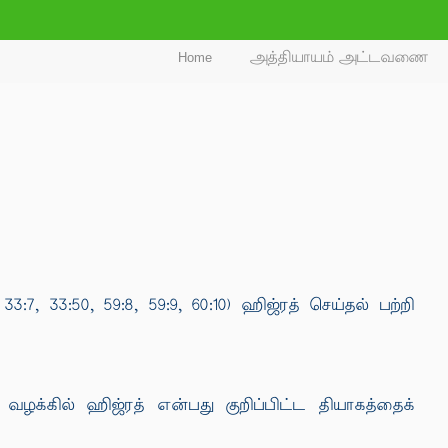
Home
அத்தியாயம் அட்டவணை
, 33:7, 33:50, 59:8, 59:9, 60:10) ஹிஜ்ரத் செய்தல் பற்றி
ழக்கில் ஹிஜ்ரத் என்பது குறிப்பிட்ட தியாகத்தைக்