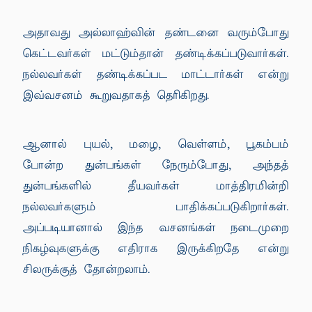
அதாவது அல்லாஹ்வின் தண்டனை வரும்போது
கெட்டவர்கள் மட்டும்தான் தண்டிக்கப்படுவார்கள்.
நல்லவர்கள் தண்டிக்கப்பட மாட்டார்கள் என்று
இவ்வசனம் கூறுவதாகத் தெரிகிறது.
ஆனால் புயல், மழை, வெள்ளம், பூகம்பம்
போன்ற துன்பங்கள் நேரும்போது, அந்தத்
துன்பங்களில் தீயவர்கள் மாத்திரமின்றி
நல்லவர்களும் பாதிக்கப்படுகிறார்கள்.
அப்படியானால் இந்த வசனங்கள் நடைமுறை
நிகழ்வுகளுக்கு எதிராக இருக்கிறதே என்று
சிலருக்குத் தோன்றலாம்.