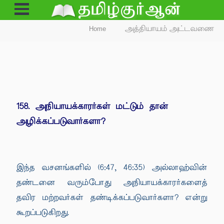
Open
Menu
Home
அத்தியாயம் அட்டவணை
158. அநியாயக்காரர்கள் மட்டும் தான்
அழிக்கப்படுவார்களா?
இந்த வசனங்களில் (6:47, 46:35) அல்லாஹ்வின்
தண்டனை வரும்போது அநியாயக்காரர்களைத்
தவிர மற்றவர்கள் தண்டிக்கப்படுவார்களா? என்று
கூறப்படுகிறது.