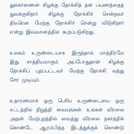
துல்கர்ணைன் கிழக்கு நோக்கித் தன் பயணத்தைத்
துவக்குகிறார். கிழக்கு நோக்கிச் சென்றவர்
திடீரென மேற்கு நோக்கிச் சென்று விடுகிறார்
என்று இவ்வசனத்தில் கூறப்படுகிறது.
உலகம் உருண்டையாக இருந்தால் மாத்திரமே
இது சாத்தியமாகும். அப்போதுதான் கிழக்கு
நோக்கிப் புறப்பட்டவர் மேற்கு நோக்கி வந்து
சேர முடியும்.
உதாரணமாக ஒரு பெரிய உருண்டையை ஒரு
சட்டத்தில் நிறுத்தி வையுங்கள். உங்கள் விரலை
அதன் மேற்புறத்தில் வைத்து விரலை நகர்த்திக்
கொண்டே ஆரம்பித்த இடத்துக்குக் கொண்டு