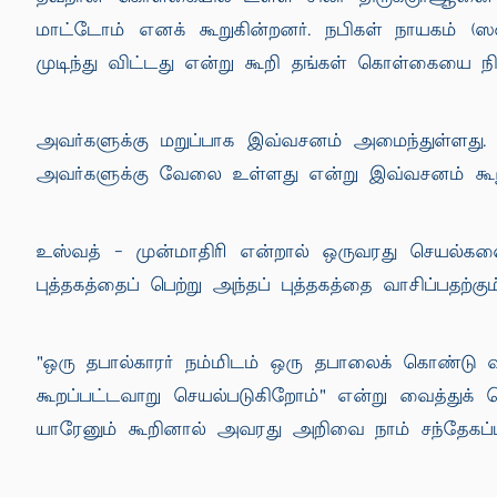
மாட்டோம் எனக் கூறுகின்றனர். நபிகள் நாயகம் 
முடிந்து விட்டது என்று கூறி தங்கள் கொள்கையை நிய
அவர்களுக்கு மறுப்பாக இவ்வசனம் அமைந்துள்ளது.
அவர்களுக்கு வேலை உள்ளது என்று இவ்வசனம் கூறு
உஸ்வத் - முன்மாதிரி என்றால் ஒருவரது செயல்களை
புத்தகத்தைப் பெற்று அந்தப் புத்தகத்தை வாசிப்பதற்க
"ஒரு தபால்காரர் நம்மிடம் ஒரு தபாலைக் கொண்டு வ
கூறப்பட்டவாறு செயல்படுகிறோம்" என்று வைத்துக்
யாரேனும் கூறினால் அவரது அறிவை நாம் சந்தேகப