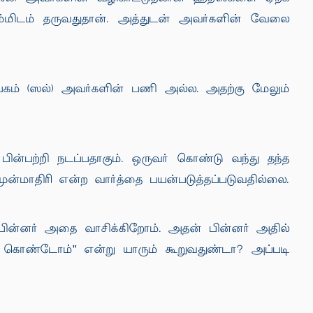
ம்மிடம் தருவதுதான். அத்துடன் அவர்களின் வேலை
யகம் (ஸல்) அவர்களின் பணி அல்ல. அதற்கு மேலும்
ன்பற்றி நடப்பதாகும். ஒருவர் கொண்டு வந்து தந்த
- முன்மாதிரி என்ற வார்த்தை பயன்படுத்தப்படுவதில்லை.
. பின்னர் அதை வாசிக்கிறோம். அதன் பின்னர் அதில்
் கொண்டோம்'' என்று யாரும் கூறுவதுண்டா? அப்படி