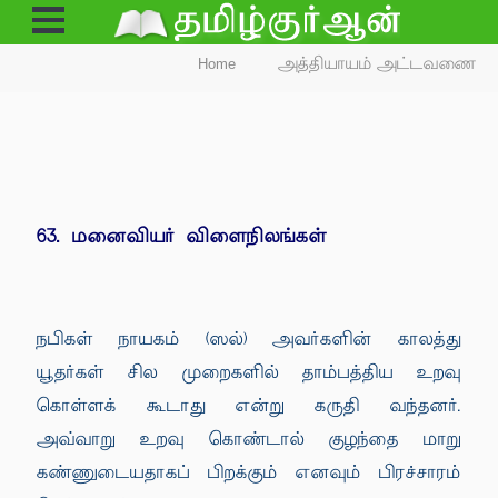
Open
Menu
Home
அத்தியாயம் அட்டவணை
63. மனைவியர் விளைநிலங்கள்
நபிகள் நாயகம் (ஸல்) அவர்களின் காலத்து
யூதர்கள் சில முறைகளில் தாம்பத்திய உறவு
கொள்ளக் கூடாது என்று கருதி வந்தனர்.
அவ்வாறு உறவு கொண்டால் குழந்தை மாறு
கண்ணுடையதாகப் பிறக்கும் எனவும் பிரச்சாரம்