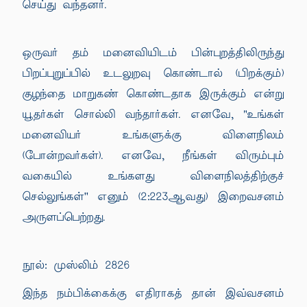
செய்து வந்தனர்.
ஒருவர் தம் மனைவியிடம் பின்புறத்திலிருந்து
பிறப்புறுப்பில் உடலுறவு கொண்டால் (பிறக்கும்)
குழந்தை மாறுகண் கொண்டதாக இருக்கும் என்று
யூதர்கள் சொல்லி வந்தார்கள். எனவே, "உங்கள்
மனைவியர் உங்களுக்கு விளைநிலம்
(போன்றவர்கள்). எனவே, நீங்கள் விரும்பும்
வகையில் உங்களது விளைநிலத்திற்குச்
செல்லுங்கள்'' எனும் (2:223ஆவது) இறைவசனம்
அருளப்பெற்றது.
நூல்: முஸ்லிம் 2826
இந்த நம்பிக்கைக்கு எதிராகத் தான் இவ்வசனம்