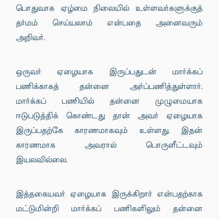
பொதுவாக ஏழ்மை நிலையில் உள்ளவர்களுக்குத்
தர்மம் செய்யலாம் என்பதை அனைவரும்
அறிவர்.
ஒருவர் ஏழையாக இருப்பதுடன் மார்க்கப்
பணிக்காகத் தன்னை அர்ப்பணித்துள்ளார்.
மார்க்கப் பணியில் தன்னை முழுமையாக
ஈடுபடுத்திக் கொண்டது தான் அவர் ஏழையாக
இருப்பதற்கே காரணமாகவும் உள்ளது. இதன்
காரணமாக அவரால் பொருளீட்டவும்
இயலவில்லை.
இத்தகையவர் ஏழையாக இருக்கிறார் என்பதற்காக
மட்டுமின்றி மார்க்கப் பணிகளிலும் தன்னை