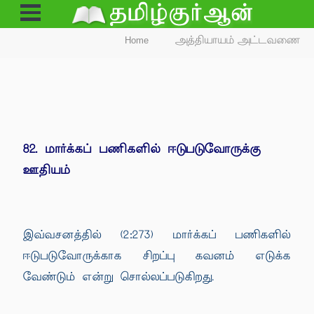
Open
Menu
Home
அத்தியாயம் அட்டவணை
82. மார்க்கப் பணிகளில் ஈடுபடுவோருக்கு
ஊதியம்
இவ்வசனத்தில் (2:273) மார்க்கப் பணிகளில்
ஈடுபடுவோருக்காக சிறப்பு கவனம் எடுக்க
வேண்டும் என்று சொல்லப்படுகிறது.