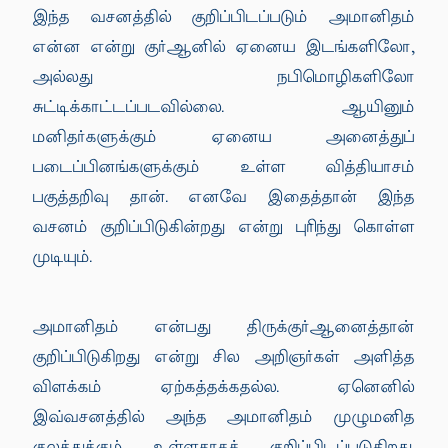
இந்த வசனத்தில் குறிப்பிடப்படும் அமானிதம்
என்ன என்று குர்ஆனில் ஏனைய இடங்களிலோ,
அல்லது நபிமொழிகளிலோ
சுட்டிக்காட்டப்படவில்லை. ஆயினும்
மனிதர்களுக்கும் ஏனைய அனைத்துப்
படைப்பினங்களுக்கும் உள்ள வித்தியாசம்
பகுத்தறிவு தான். எனவே இதைத்தான் இந்த
வசனம் குறிப்பிடுகின்றது என்று புரிந்து கொள்ள
முடியும்.
அமானிதம் என்பது திருக்குர்ஆனைத்தான்
குறிப்பிடுகிறது என்று சில அறிஞர்கள் அளித்த
விளக்கம் ஏற்கத்தக்கதல்ல. ஏனெனில்
இவ்வசனத்தில் அந்த அமானிதம் முழுமனித
குலத்துக்கும் உள்ளதாகக் குறிப்பிடப்படுகிறது.