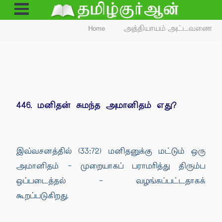
Open
Menu
Home
அத்தியாயம் அட்டவணை
446. மனிதன் சுமந்த அமானிதம் எது?
இவ்வசனத்தில் (33:72) மனிதனுக்கு மட்டும் ஒரு
அமானிதம் - முறையாகப் பராமரித்து திரும்ப
ஒப்படைத்தல் - வழங்கப்பட்டதாகக்
கூறப்படுகிறது.