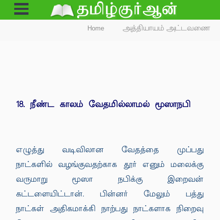
Open
Menu
Home
அத்தியாயம் அட்டவணை
18. நீண்ட காலம் வேதமில்லாமல் மூஸாநபி
எழுத்து வடிவிலான வேதத்தை முப்பது
நாட்களில் வழங்குவதற்காக தூர் எனும் மலைக்கு
வருமாறு மூஸா நபிக்கு இறைவன்
கட்டளையிட்டான். பின்னர் மேலும் பத்து
நாட்கள் அதிகமாக்கி நாற்பது நாட்களாக நிறைவு