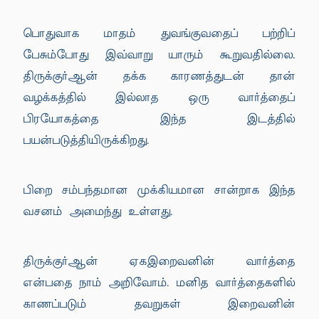
பொதுவாக மாதம் துவங்குவதைப் பற்றிப்
பேசும்போது இவ்வாறு யாரும் கூறுவதில்லை.
திருக்குர்ஆன் தக்க காரணத்துடன் தான்
வழக்கத்தில் இல்லாத ஒரு வார்த்தைப்
பிரயோகத்தை இந்த இடத்தில்
பயன்படுத்தியிருக்கிறது.
பிறை சம்பந்தமான முக்கியமான சான்றாக இந்த
வசனம் அமைந்து உள்ளது.
திருக்குர்ஆன் ஏகஇறைவனின் வார்த்தை
என்பதை நாம் அறிவோம். மனித வார்த்தைகளில்
காணப்படும் தவறுகள் இறைவனின்