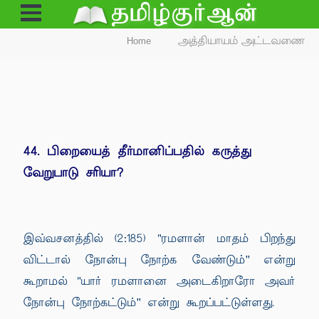
Open
Menu
Home
அத்தியாயம் அட்டவணை
44. பிறையைத் தீர்மானிப்பதில் கருத்து
வேறுபாடு சரியா?
இவ்வசனத்தில் (2:185) "ரமளான் மாதம் பிறந்து
விட்டால் நோன்பு நோற்க வேண்டும்'' என்று
கூறாமல் "யார் ரமளானை அடைகிறாரோ அவர்
நோன்பு நோற்கட்டும்'' என்று கூறப்பட்டுள்ளது.