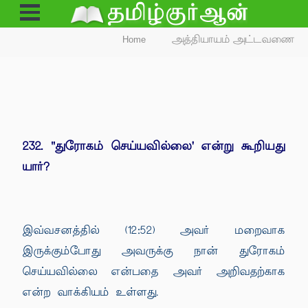
Open
Menu
Home
அத்தியாயம் அட்டவணை
232. "துரோகம் செய்யவில்லை' என்று கூறியது
யார்?
இவ்வசனத்தில் (12:52) அவர் மறைவாக
இருக்கும்போது அவருக்கு நான் துரோகம்
செய்யவில்லை என்பதை அவர் அறிவதற்காக
என்ற வாக்கியம் உள்ளது.