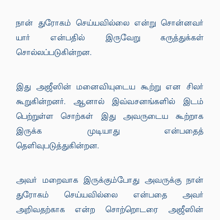
நான் துரோகம் செய்யவில்லை என்று சொன்னவர்
யார் என்பதில் இருவேறு கருத்துக்கள்
சொல்லப்படுகின்றன.
இது அஜீஸின் மனைவியுடைய கூற்று என சிலர்
கூறுகின்றனர். ஆனால் இவ்வசனங்களில் இடம்
பெற்றுள்ள சொற்கள் இது அவருடைய கூற்றாக
இருக்க முடியாது என்பதைத்
தெளிவுபடுத்துகின்றன.
அவர் மறைவாக இருக்கும்போது அவருக்கு நான்
துரோகம் செய்யவில்லை என்பதை அவர்
அறிவதற்காக என்ற சொற்றொடரை அஜீஸின்