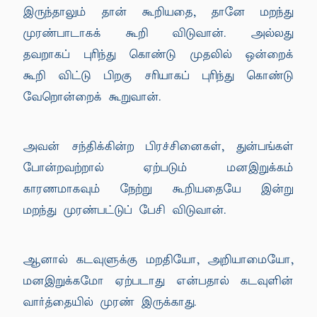
இருந்தாலும் தான் கூறியதை, தானே மறந்து
முரண்பாடாகக் கூறி விடுவான். அல்லது
தவறாகப் புரிந்து கொண்டு முதலில் ஒன்றைக்
கூறி விட்டு பிறகு சரியாகப் புரிந்து கொண்டு
வேறொன்றைக் கூறுவான்.
அவன் சந்திக்கின்ற பிரச்சினைகள், துன்பங்கள்
போன்றவற்றால் ஏற்படும் மனஇறுக்கம்
காரணமாகவும் நேற்று கூறியதையே இன்று
மறந்து முரண்பட்டுப் பேசி விடுவான்.
ஆனால் கடவுளுக்கு மறதியோ, அறியாமையோ,
மனஇறுக்கமோ ஏற்படாது என்பதால் கடவுளின்
வார்த்தையில் முரண் இருக்காது.