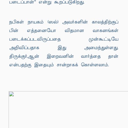
படைப்பான்'' என்று கூறப்படுகிறது.
நபிகள் நாயகம் (ஸல்) அவர்களின் காலத்திற்குப்
பின் எத்தனையோ விதமான வாகனங்கள்
படைக்கப்படவிருப்பதை முன்கூட்டியே
அறிவிப்பதாக இது அமைந்துள்ளது.
திருக்குர்ஆன் இறைவனின் வார்த்தை தான்
என்பதற்கு இதையும் சான்றாகக் கொள்ளலாம்.