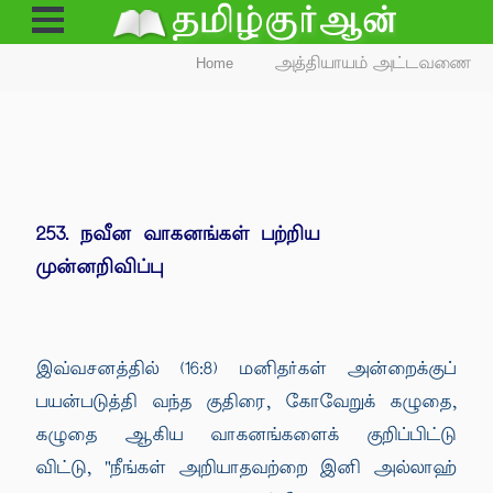
Open
Menu
Home
அத்தியாயம் அட்டவணை
253. நவீன வாகனங்கள் பற்றிய
முன்னறிவிப்பு
இவ்வசனத்தில் (16:8) மனிதர்கள் அன்றைக்குப்
பயன்படுத்தி வந்த குதிரை, கோவேறுக் கழுதை,
கழுதை ஆகிய வாகனங்களைக் குறிப்பிட்டு
விட்டு, "நீங்கள் அறியாதவற்றை இனி அல்லாஹ்