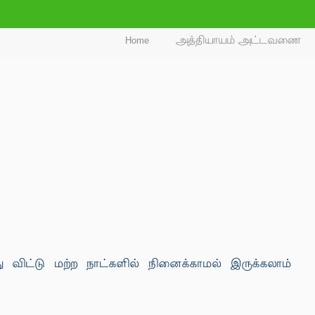
Home
அத்தியாயம் அட்டவணை
ிட்டு மற்ற நாட்களில் நினைக்காமல் இருக்கலாம்