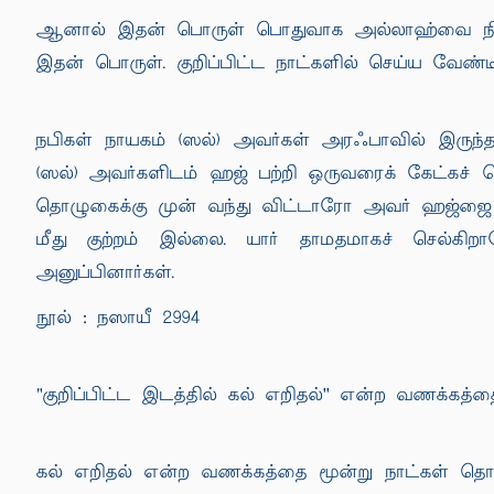
ஆனால் இதன் பொருள் பொதுவாக அல்லாஹ்வை நினைப்
இதன் பொருள். குறிப்பிட்ட நாட்களில் செய்ய வேண்
நபிகள் நாயகம் (ஸல்) அவர்கள் அரஃபாவில் இருந்த
(ஸல்) அவர்களிடம் ஹஜ் பற்றி ஒருவரைக் கேட்கச் ச
தொழுகைக்கு முன் வந்து விட்டாரோ அவர் ஹஜ்ஜை அட
மீது குற்றம் இல்லை. யார் தாமதமாகச் செல்கி
அனுப்பினார்கள்.
நூல் : நஸாயீ 2994
"குறிப்பிட்ட இடத்தில் கல் எறிதல்'' என்ற வணக்கத்
கல் எறிதல் என்ற வணக்கத்தை மூன்று நாட்கள் த