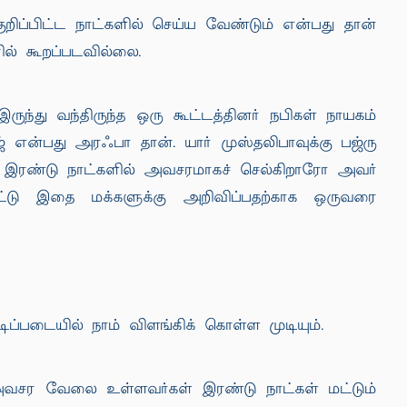
்பிட்ட நாட்களில் செய்ய வேண்டும் என்பது தான்
ில் கூறப்படவில்லை.
்து வந்திருந்த ஒரு கூட்டத்தினர் நபிகள் நாயகம்
 என்பது அரஃபா தான். யார் முஸ்தலிபாவுக்கு பஜ்ரு
ர் இரண்டு நாட்களில் அவசரமாகச் செல்கிறாரோ அவர்
ிட்டு இதை மக்களுக்கு அறிவிப்பதற்காக ஒருவரை
ிப்படையில் நாம் விளங்கிக் கொள்ள முடியும்.
அவசர வேலை உள்ளவர்கள் இரண்டு நாட்கள் மட்டும்