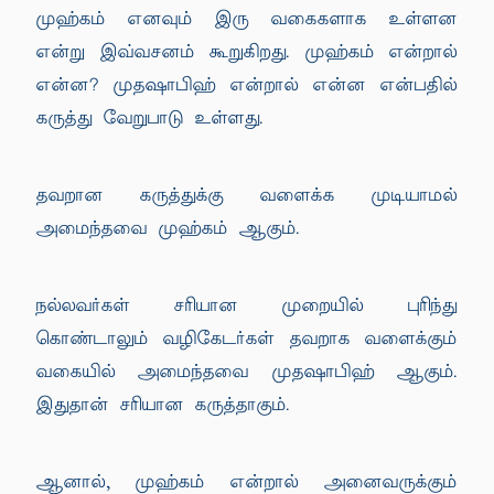
முஹ்கம் எனவும் இரு வகைகளாக உள்ளன
என்று இவ்வசனம் கூறுகிறது. முஹ்கம் என்றால்
என்ன? முதஷாபிஹ் என்றால் என்ன என்பதில்
கருத்து வேறுபாடு உள்ளது.
தவறான கருத்துக்கு வளைக்க முடியாமல்
அமைந்தவை முஹ்கம் ஆகும்.
நல்லவர்கள் சரியான முறையில் புரிந்து
கொண்டாலும் வழிகேடர்கள் தவறாக வளைக்கும்
வகையில் அமைந்தவை முதஷாபிஹ் ஆகும்.
இதுதான் சரியான கருத்தாகும்.
ஆனால், முஹ்கம் என்றால் அனைவருக்கும்