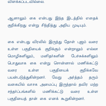
விளக்கப்படவில்லை.
ஆனாலும் கை என்பது இந்த இடத்தில் எதைக்
குறிக்கிறது என்று சிந்தித்து அறிய முடியும்.
கை என்பது விரலில் இருந்து தோள் புஜம் வரை
உள்ள பகுதியைக் குறிக்கும் என்றாலும் எல்லா
மொழிகளிலும், மனிதர்களின் பேச்சுக்களிலும்
பொதுவாக கை என்று சொன்னால் மணிக்கட்டு
வரை உள்ள பகுதியைக் குறிக்கவே
பயன்படுத்துகின்றனர். வேறு அர்த்தம் தரும்
வகையில் வாசக அமைப்பு இருந்தால் தவிர மற்ற
சந்தர்ப்பங்களில் மணிக்கட்டு வரை உள்ள
பகுதியைத் தான் கை எனக் கூறுகின்றனர்.