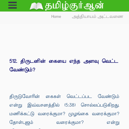
Open
Menu
Home
அத்தியாயம் அட்டவணை
512. திருடனின் கையை எந்த அளவு வெட்ட
வேண்டும்?
திருடுவோரின் கைகள் வெட்டப்பட வேண்டும்
என்று இவ்வசனத்தில் (5:38) சொல்லப்படுகிறது.
மணிக்கட்டு வரைக்குமா? முழங்கை வரைக்குமா?
தோள்புஜம் வரைக்குமா? என்று